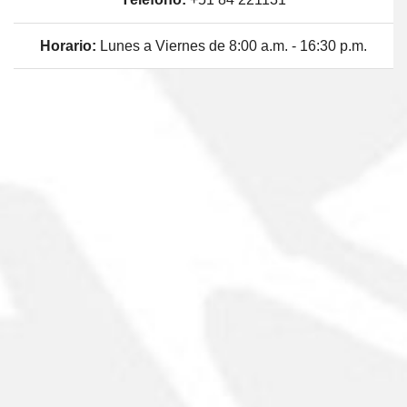
Horario:
Lunes a Viernes de 8:00 a.m. - 16:30 p.m.