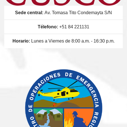
Sede central:
Av. Tomasa Tito Condemayta S/N
Télefono:
+51 84 221131
Horario:
Lunes a Viernes de 8:00 a.m. - 16:30 p.m.