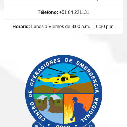
Télefono:
+51 84 221131
Horario:
Lunes a Viernes de 8:00 a.m. - 16:30 p.m.