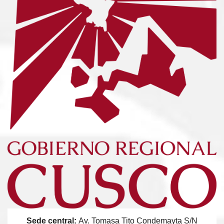
Sede central:
Av. Tomasa Tito Condemayta S/N