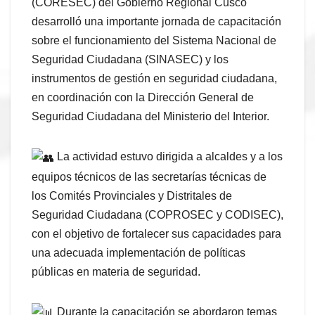
(CORESEC) del Gobierno Regional Cusco
desarrolló una importante jornada de capacitación
sobre el funcionamiento del Sistema Nacional de
Seguridad Ciudadana (SINASEC) y los
instrumentos de gestión en seguridad ciudadana,
en coordinación con la Dirección General de
Seguridad Ciudadana del Ministerio del Interior.
La actividad estuvo dirigida a alcaldes y a los
equipos técnicos de las secretarías técnicas de
los Comités Provinciales y Distritales de
Seguridad Ciudadana (COPROSEC y CODISEC),
con el objetivo de fortalecer sus capacidades para
una adecuada implementación de políticas
públicas en materia de seguridad.
Durante la capacitación se abordaron temas