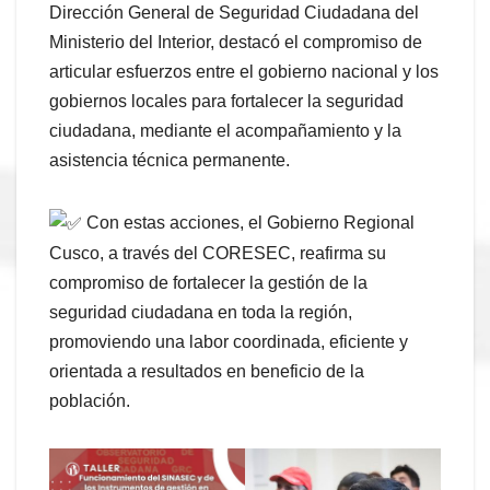
Dirección General de Seguridad Ciudadana del
Ministerio del Interior, destacó el compromiso de
articular esfuerzos entre el gobierno nacional y los
gobiernos locales para fortalecer la seguridad
ciudadana, mediante el acompañamiento y la
asistencia técnica permanente.
Con estas acciones, el Gobierno Regional
Cusco, a través del CORESEC, reafirma su
compromiso de fortalecer la gestión de la
seguridad ciudadana en toda la región,
promoviendo una labor coordinada, eficiente y
orientada a resultados en beneficio de la
población.