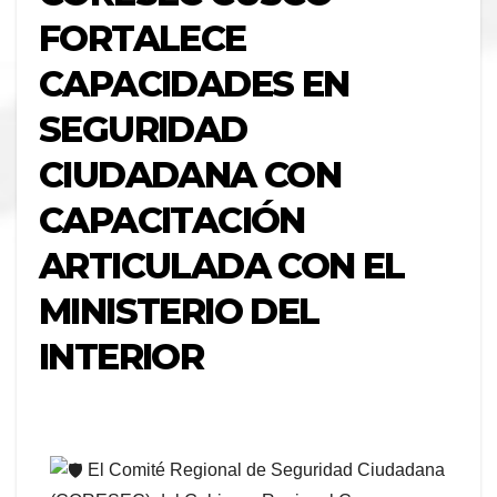
FORTALECE
CAPACIDADES EN
SEGURIDAD
CIUDADANA CON
CAPACITACIÓN
ARTICULADA CON EL
MINISTERIO DEL
INTERIOR
El Comité Regional de Seguridad Ciudadana