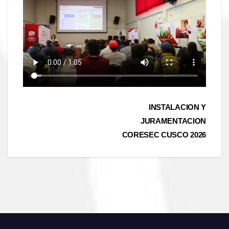
Navegación
INSTALACION Y
JURAMENTACION
de
CORESEC CUSCO 2026
entradas