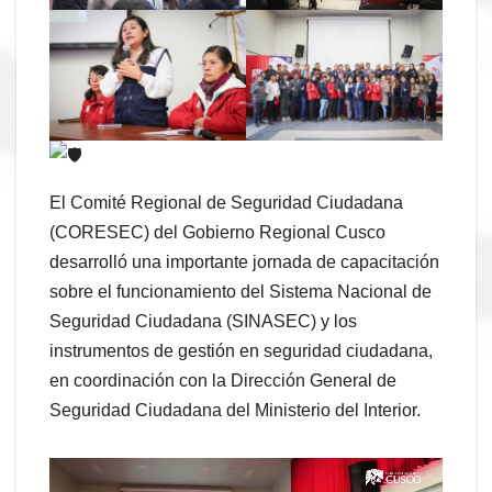
El Comité Regional de Seguridad Ciudadana
(CORESEC) del Gobierno Regional Cusco
desarrolló una importante jornada de capacitación
sobre el funcionamiento del Sistema Nacional de
Seguridad Ciudadana (SINASEC) y los
instrumentos de gestión en seguridad ciudadana,
en coordinación con la Dirección General de
Seguridad Ciudadana del Ministerio del Interior.