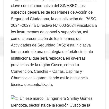
clave como la normativa del SINASEC, los
aspectos generales de los Planes de Acción de
Seguridad Ciudadana, la actualización del PASC
2024–2027, la Directiva N.° 003-2024 vinculada a
los instrumentos de control y supervisión, así
como la presentación de los Informes de
Actividades de Seguridad (IAS); esta iniciativa
forma parte de una estrategia de fortalecimiento
institucional que será replicada en diversas
provincias de la región Cusco, como La
Convención, Canchis – Canas, Espinar y
Chumbivilcas, garantizando así la asistencia
técnica descentralizada.
En ese marco, la ingeniera Shirley Gómez
Mendoza, sectorista de la Región Cusco de la