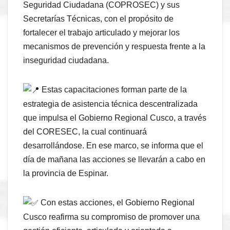
Seguridad Ciudadana (COPROSEC) y sus
Secretarías Técnicas, con el propósito de
fortalecer el trabajo articulado y mejorar los
mecanismos de prevención y respuesta frente a la
inseguridad ciudadana.
Estas capacitaciones forman parte de la
estrategia de asistencia técnica descentralizada
que impulsa el Gobierno Regional Cusco, a través
del CORESEC, la cual continuará
desarrollándose. En ese marco, se informa que el
día de mañana las acciones se llevarán a cabo en
la provincia de Espinar.
Con estas acciones, el Gobierno Regional
Cusco reafirma su compromiso de promover una