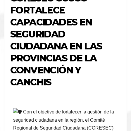
FORTALECE
CAPACIDADES EN
SEGURIDAD
CIUDADANA EN LAS
PROVINCIAS DE LA
CONVENCIÓN Y
CANCHIS
Con el objetivo de fortalecer la gestión de la
seguridad ciudadana en la región, el Comité
Regional de Seguridad Ciudadana (CORESEC)