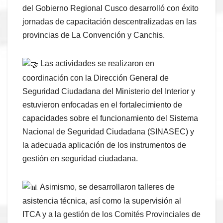
del Gobierno Regional Cusco desarrolló con éxito
jornadas de capacitación descentralizadas en las
provincias de La Convención y Canchis.
Las actividades se realizaron en
coordinación con la Dirección General de
Seguridad Ciudadana del Ministerio del Interior y
estuvieron enfocadas en el fortalecimiento de
capacidades sobre el funcionamiento del Sistema
Nacional de Seguridad Ciudadana (SINASEC) y
la adecuada aplicación de los instrumentos de
gestión en seguridad ciudadana.
Asimismo, se desarrollaron talleres de
asistencia técnica, así como la supervisión al
ITCA y a la gestión de los Comités Provinciales de