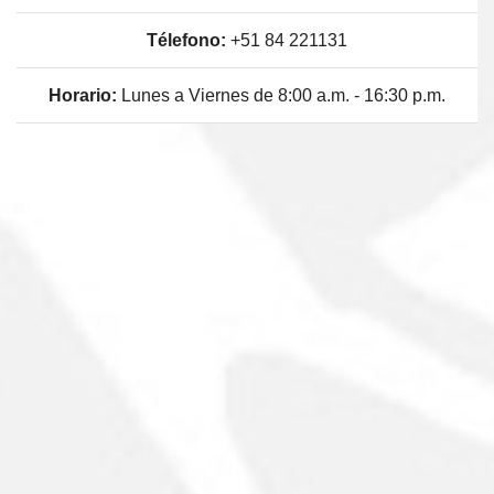
Télefono:
+51 84 221131
Horario:
Lunes a Viernes de 8:00 a.m. - 16:30 p.m.