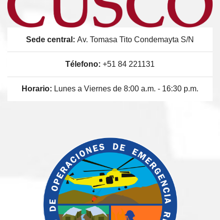
Sede central:
Av. Tomasa Tito Condemayta S/N
Télefono:
+51 84 221131
Horario:
Lunes a Viernes de 8:00 a.m. - 16:30 p.m.