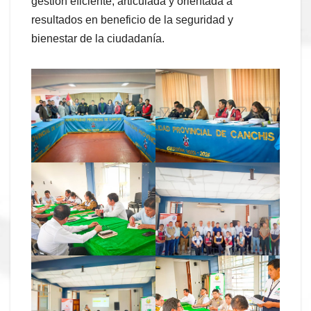
gestión eficiente, articulada y orientada a
resultados en beneficio de la seguridad y
bienestar de la ciudadanía.