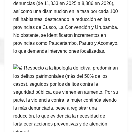
denuncias (de 11,833 en 2025 a 8,886 en 2026),
así como una disminución en la tasa por cada 100
mil habitantes; destacando la reducción en las
provincias de Cusco, La Convención y Urubamba.
No obstante, se identificaron incrementos en
provincias como Paucartambo, Paruro y Acomayo,
lo que demanda intervenciones focalizadas.
Respecto a la tipología delictiva, predominan
los delitos patrimoniales (más del 50% de los
casos), seguidos por los delitos contra la
seguridad pública, que vienen en aumento. Por su
parte, la violencia contra la mujer continúa siendo
la más denunciada, pese a registrar una
reducción, lo que evidencia la necesidad de
fortalecer acciones preventivas y de atención
integral.