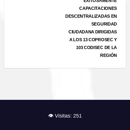
EXITOSAMENTE
entradas
CAPACITACIONES
DESCENTRALIZADAS EN
SEGURIDAD
CIUDADANA DIRIGIDAS
A LOS 13 COPROSEC Y
103 CODISEC DE LA
REGIÓN
👁️ Visitas: 251