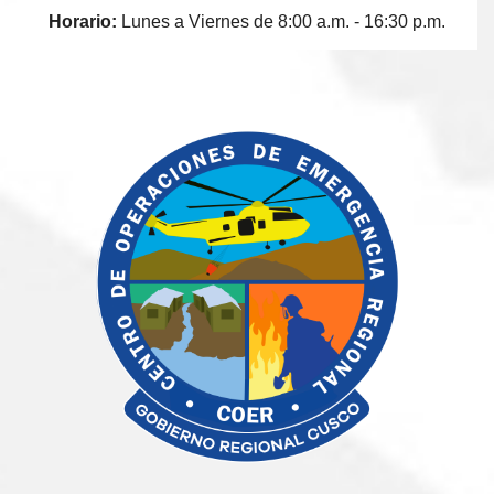
Horario:
Lunes a Viernes de 8:00 a.m. - 16:30 p.m.