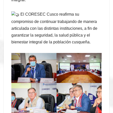
El CORESEC Cusco reafirma su
compromiso de continuar trabajando de manera
articulada con las distintas instituciones, a fin de
garantizar la seguridad, la salud pública y el
bienestar integral de la población cusqueña.