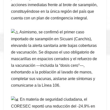
acciones inmediatas frente al brote de sarampión,
constituyéndose en la única región del país que
cuenta con un plan de contingencia integral.
Asimismo, se confirmó el primer caso
importado de sarampión en Sicuani (Canchis),
elevando la alerta sanitaria ante bajas coberturas
de vacunación. Se dispuso el uso obligatorio de
mascarillas en espacios cerrados y el refuerzo de
la vacunación —incluida la “dosis cero”—,
exhortando a la población al lavado de manos,
completar sus vacunas, aislarse ante síntomas y
comunicarse a la Línea 106.
En materia de seguridad ciudadana, el
CORESEC reportó una reducción del -24.9% en