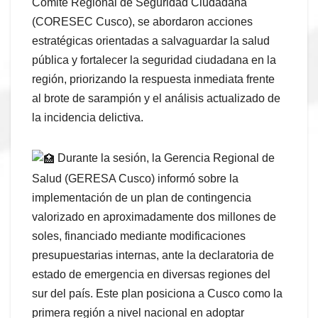
Comité Regional de Seguridad Ciudadana
(CORESEC Cusco), se abordaron acciones
estratégicas orientadas a salvaguardar la salud
pública y fortalecer la seguridad ciudadana en la
región, priorizando la respuesta inmediata frente
al brote de sarampión y el análisis actualizado de
la incidencia delictiva.
Durante la sesión, la Gerencia Regional de
Salud (GERESA Cusco) informó sobre la
implementación de un plan de contingencia
valorizado en aproximadamente dos millones de
soles, financiado mediante modificaciones
presupuestarias internas, ante la declaratoria de
estado de emergencia en diversas regiones del
sur del país. Este plan posiciona a Cusco como la
primera región a nivel nacional en adoptar