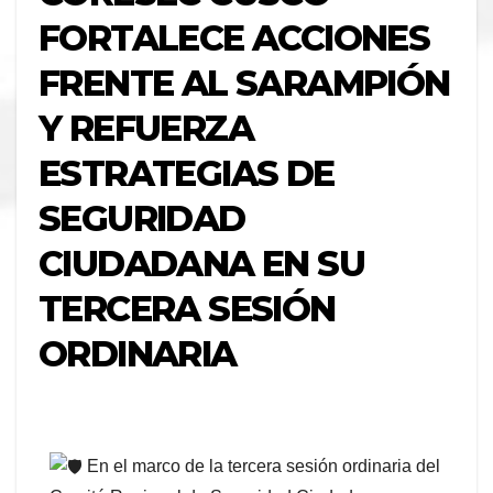
FORTALECE ACCIONES
FRENTE AL SARAMPIÓN
Y REFUERZA
ESTRATEGIAS DE
SEGURIDAD
CIUDADANA EN SU
TERCERA SESIÓN
ORDINARIA
En el marco de la tercera sesión ordinaria del